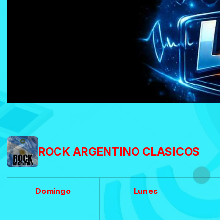
ROCK ARGENTINO CLASICOS
Domingo
Lunes