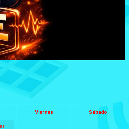
Viernes
Sábado
00