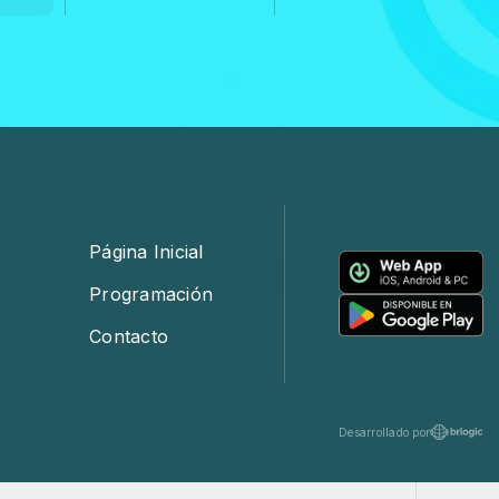
Página Inicial
Programación
Contacto
Desarrollado por