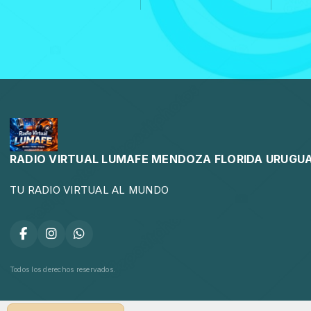
RADIO VIRTUAL LUMAFE MENDOZA FLORIDA URUGU
TU RADIO VIRTUAL AL MUNDO
Todos los derechos reservados.