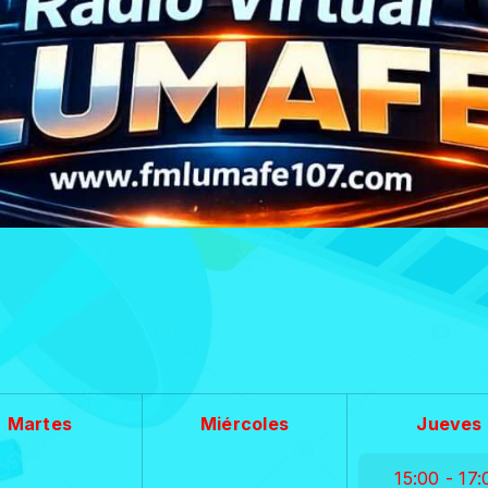
Martes
Miércoles
Jueves
15:00 - 17: