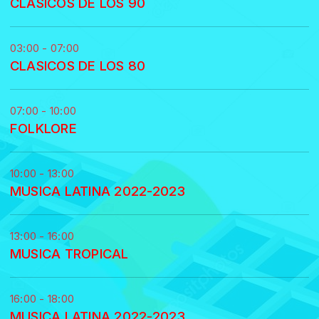
CLASICOS DE LOS 90
03:00 - 07:00
CLASICOS DE LOS 80
07:00 - 10:00
FOLKLORE
10:00 - 13:00
MUSICA LATINA 2022-2023
13:00 - 16:00
MUSICA TROPICAL
16:00 - 18:00
MUSICA LATINA 2022-2023