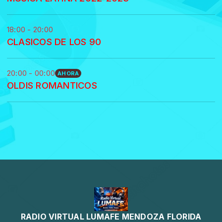
18:00 - 20:00
CLASICOS DE LOS 90
20:00 - 00:00
AHORA
OLDIS ROMANTICOS
RADIO VIRTUAL LUMAFE MENDOZA FLORIDA