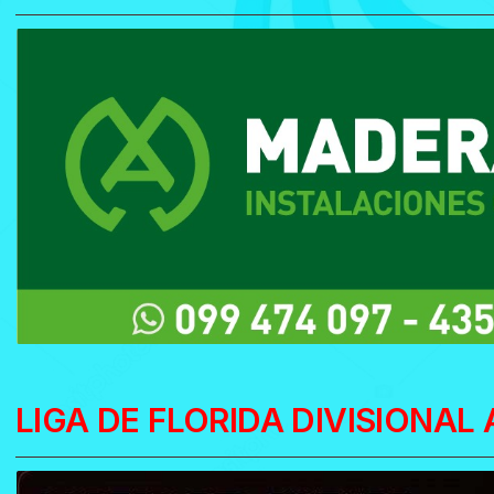
LIGA DE FLORIDA DIVISIONAL 