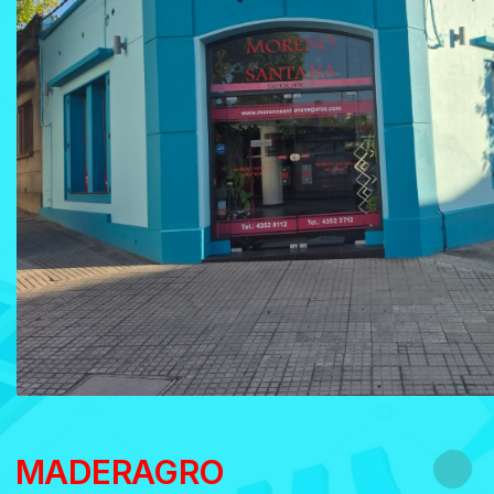
MADERAGRO