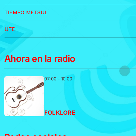
TIEMPO METSUL
UTE
Ahora en la radio
07:00 - 10:00
FOLKLORE