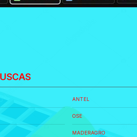
BUSCAS
ANTEL
OSE
MADERAGRO