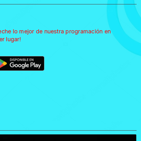
eche lo mejor de nuestra programación en
er lugar!