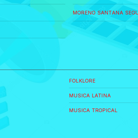
MORENO SANTANA SEG
FOLKLORE
MUSICA LATINA
MUSICA TROPICAL