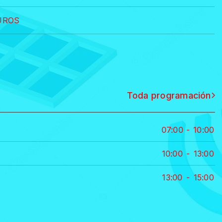
UROS
Toda programación
07:00
-
10:00
10:00
-
13:00
13:00
-
15:00