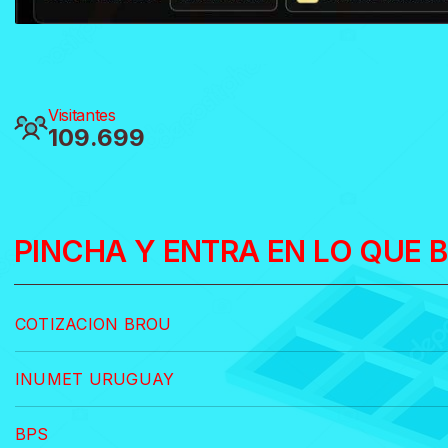
Visitantes
109.699
PINCHA Y ENTRA EN LO QUE 
COTIZACION BROU
INUMET URUGUAY
BPS