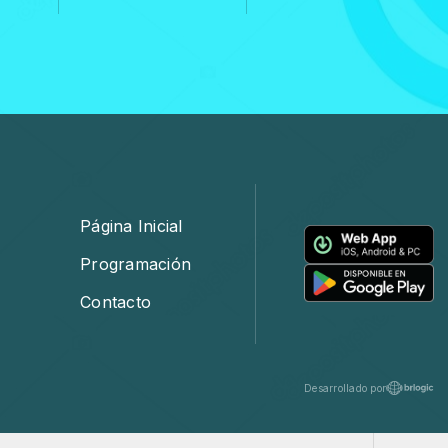
Página Inicial
Programación
Contacto
Desarrollado por