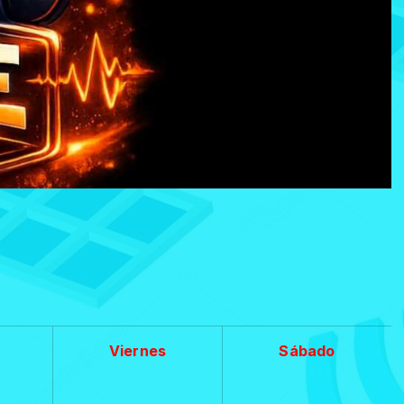
Viernes
Sábado